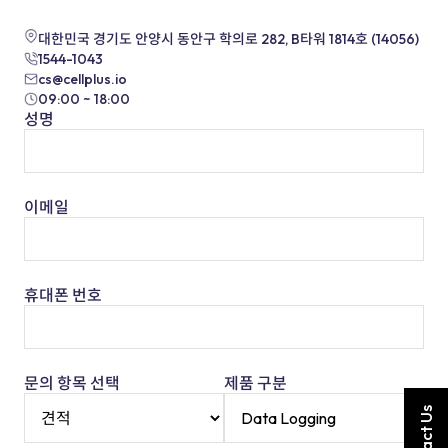
대한민국 경기도 안양시 동안구 학의로 282, B타워 1814호 (14056)
1544-1043
cs@cellplus.io
09:00 ~ 18:00
성명
이메일
휴대폰 번호
문의 항목 선택
제품 구분
Contact Us