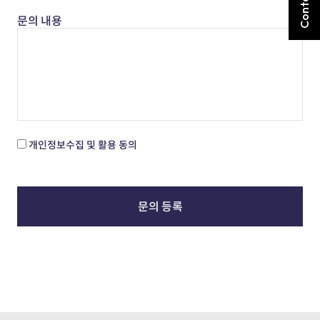
문의 내용
개인정보수집 및 활용 동의