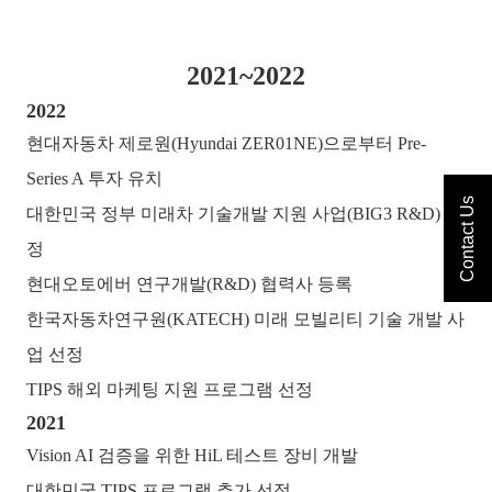
2021~2022
2022
현대자동차 제로원(Hyundai ZER01NE)으로부터 Pre-
Series A 투자 유치
Contact Us
대한민국 정부 미래차 기술개발 지원 사업(BIG3 R&D) 선
정
현대오토에버 연구개발(R&D) 협력사 등록
한국자동차연구원(KATECH) 미래 모빌리티 기술 개발 사
업 선정
TIPS 해외 마케팅 지원 프로그램 선정
2021
Vision AI 검증을 위한 HiL 테스트 장비 개발
대한민국 TIPS 프로그램 추가 선정