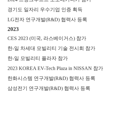
경기도 일자리 우수기업 인증 획득
LG전자 연구개발(R&D) 협력사 등록
2023
CES 2023 (미국, 라스베이거스) 참가
한-일 차세대 모빌리티 기술 전시회 참가
한-일 모빌리티 플라자 참가
2023 KOREA EV-Tech Plaza in NISSAN 참가
한화시스템 연구개발(R&D) 협력사 등록
삼성전기 연구개발(R&D) 협력사 등록