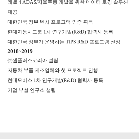
레벨 4 ADAS/자율주행 개발을 위한 데이터 로깅 솔루션
제공
대한민국 정부 벤처 프로그램 인증 획득
현대자동차그룹 1차 연구개발(R&D) 협력사 등록
대한민국 정부가 운영하는 TIPS R&D 프로그램 선정
2018~2019
㈜셀플러스코리아 설립
자동차 부품 제조업체와 첫 프로젝트 진행
현대모비스 1차 연구개발(R&D) 협력사 등록
기업 부설 연구소 설립