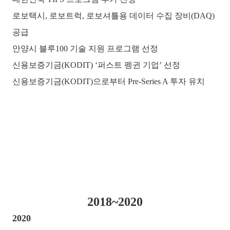
로보택시, 로보트럭, 로보셔틀용 데이터 수집 장비(DAQ)
공급
안양시 블루100 기술 지원 프로그램 선정
신용보증기금(KODIT) ‘퍼스트 펭귄 기업’ 선정
신용보증기금(KODIT)으로부터 Pre-Series A 투자 유치
2018~2020
2020