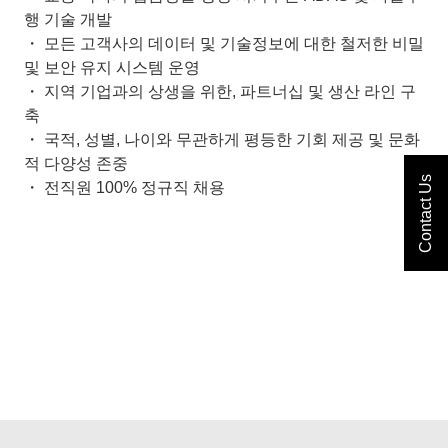
행 기술 개발
・ 모든 고객사의 데이터 및 기술정보에 대한 철저한 비밀
및 보안 유지 시스템 운영
・ 지역 기업과의 상생을 위한, 파트너십 및 생산 라인 구
축
・ 국적, 성별, 나이와 무관하게 평등한 기회 제공 및 문화
적 다양성 존중
Contact Us
・ 전직원 100% 정규직 채용