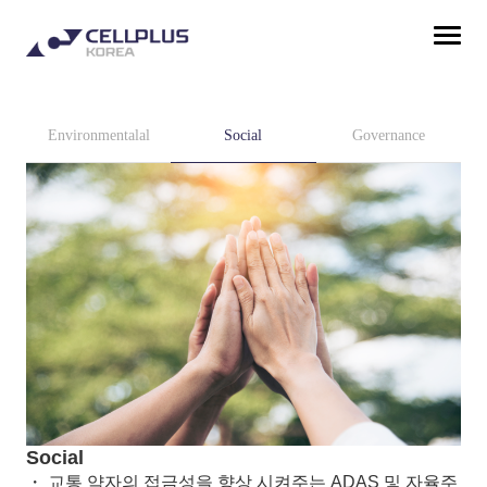
Environmentalal
Social
Governance
Social
・ 교통 약자의 접금성을 향상 시켜주는 ADAS 및 자율주